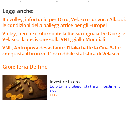
Leggi anche:
Italvolley, infortunio per Orro, Velasco convoca Allaoui:
le condizioni della palleggiatrice per gli Europei
Volley, perché il ritorno della Russia inguaia De Giorgi e
Velasco: la decisione sulla VNL, giallo Mondiali
VNL, Antropova devastante: l’Italia batte la Cina 3-1 e
conquista il bronzo. L’incredibile statistica di Velasco
Gioielleria Delfino
Investire in oro
L’oro torna protagonista tra gli investimenti
sicuri
LEGGI