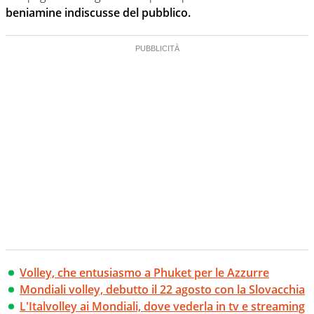
beniamine indiscusse del pubblico.
Volley, che entusiasmo a Phuket per le Azzurre
Mondiali volley, debutto il 22 agosto con la Slovacchia
L'Italvolley ai Mondiali, dove vederla in tv e streaming