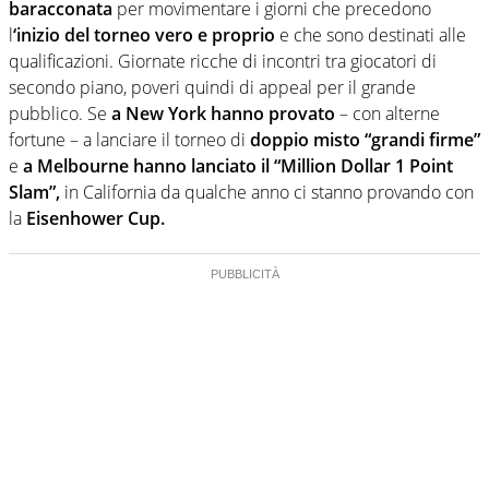
baracconata
per movimentare i giorni che precedono
l
‘inizio del torneo vero e proprio
e che sono destinati alle
qualificazioni. Giornate ricche di incontri tra giocatori di
secondo piano, poveri quindi di appeal per il grande
pubblico. Se
a New York hanno provato
– con alterne
fortune – a lanciare il torneo di
doppio misto “grandi firme”
e
a Melbourne hanno lanciato il “Million Dollar 1 Point
Slam”,
in California da qualche anno ci stanno provando con
la
Eisenhower Cup.