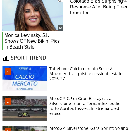
SPORT TREND
Tabellone Calciomercato Serie A.
Movimenti, acquisti e cessioni: estate
2026-27
MotoGP, GP di Gran Bretagna: a
Silverstone trionfa Fernandez, podio
tutto Aprilia. Bezzecchi stremato ed
eroico
MotoGP, Silverstone, Gara Sprint: volano