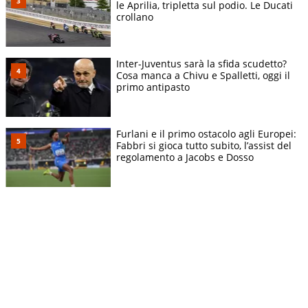
le Aprilia, tripletta sul podio. Le Ducati
crollano
Inter-Juventus sarà la sfida scudetto?
Cosa manca a Chivu e Spalletti, oggi il
primo antipasto
Furlani e il primo ostacolo agli Europei:
Fabbri si gioca tutto subito, l’assist del
regolamento a Jacobs e Dosso