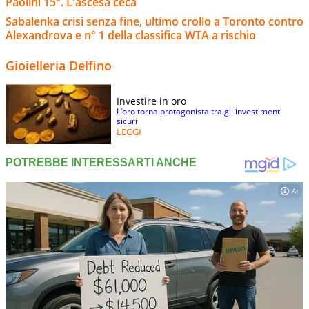
Paolini 15°. L'ascesa ceca
Sabalenka crisi senza fine, ultimo crollo a Toronto contro
Alexandrova e n° 1 della classifica WTA a rischio
Gioielleria Delfino
Investire in oro
L’oro torna protagonista tra gli investimenti
sicuri
LEGGI