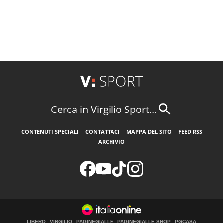
Cerca in Virgilio Sport...
CONTENUTI SPECIALI
CONTATTACI
MAPPA DEL SITO
FEED RSS
ARCHIVIO
LIBERO
VIRGILIO
PAGINEGIALLE
PAGINEGIALLE SHOP
PGCASA