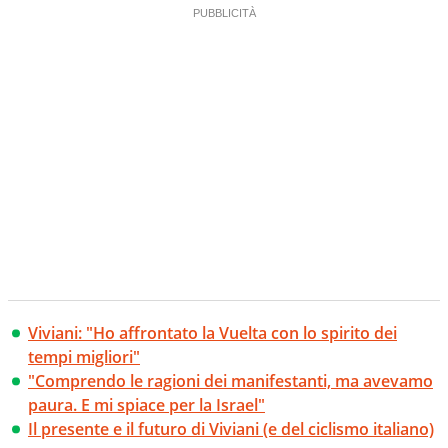
Viviani: "Ho affrontato la Vuelta con lo spirito dei
tempi migliori"
"Comprendo le ragioni dei manifestanti, ma avevamo
paura. E mi spiace per la Israel"
Il presente e il futuro di Viviani (e del ciclismo italiano)