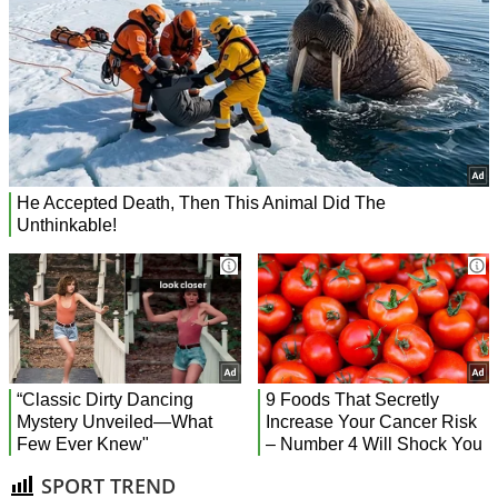
SPORT TREND