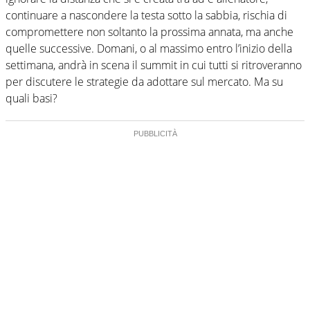
continuare a nascondere la testa sotto la sabbia, rischia di
compromettere non soltanto la prossima annata, ma anche
quelle successive. Domani, o al massimo entro l’inizio della
settimana, andrà in scena il summit in cui tutti si ritroveranno
per discutere le strategie da adottare sul mercato. Ma su
quali basi?