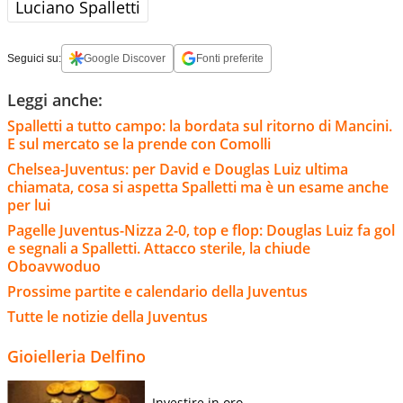
Luciano Spalletti
Seguici su:
Google Discover
Fonti preferite
Leggi anche:
Spalletti a tutto campo: la bordata sul ritorno di Mancini.
E sul mercato se la prende con Comolli
Chelsea-Juventus: per David e Douglas Luiz ultima
chiamata, cosa si aspetta Spalletti ma è un esame anche
per lui
Pagelle Juventus-Nizza 2-0, top e flop: Douglas Luiz fa gol
e segnali a Spalletti. Attacco sterile, la chiude
Oboavwoduo
Prossime partite e calendario della Juventus
Tutte le notizie della Juventus
Gioielleria Delfino
Investire in oro