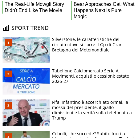
SPORT TREND
Silverstone, le caratteristiche del
circuito dove si corre il Gp di Gran
Bretagna del Motomondiale
Tabellone Calciomercato Serie A.
Movimenti, acquisti e cessioni: estate
2026-27
Fifa, Infantino è accerchiato ormai, la
mossa del presidente, il giallo
dimissioni e la verità sulla telefonata a
Trump
Cobolli, che succede? Subito fuori a