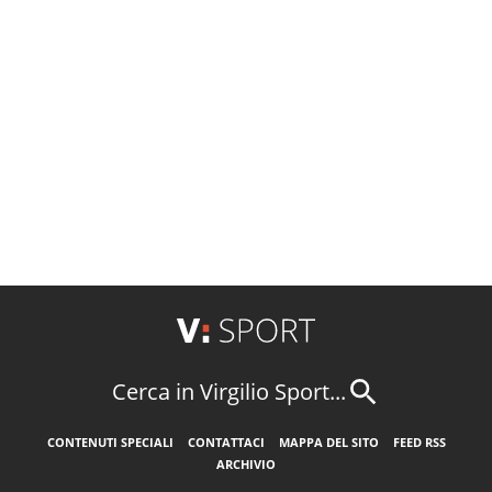
Cerca in Virgilio Sport...
CONTENUTI SPECIALI
CONTATTACI
MAPPA DEL SITO
FEED RSS
ARCHIVIO