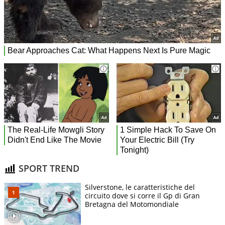
SPORT TREND
Silverstone, le caratteristiche del
circuito dove si corre il Gp di Gran
Bretagna del Motomondiale