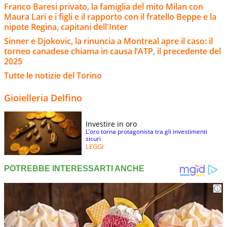
Franco Baresi privato, la famiglia del mito Milan con
Maura Lari e i figli e il rapporto con il fratello Beppe e la
nipote Regina, capitani dell'Inter
Sinner e Djokovic, la rinuncia a Montreal apre il caso: il
torneo canadese chiama in causa l’ATP, il precedente del
2025
Tutte le notizie del Torino
Gioielleria Delfino
Investire in oro
L’oro torna protagonista tra gli investimenti
sicuri
LEGGI