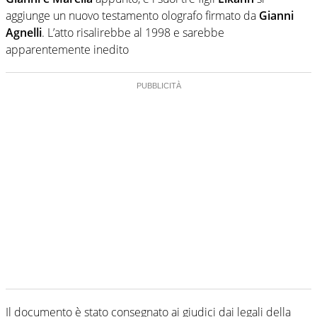
aggiunge un nuovo testamento olografo firmato da
Gianni
Agnelli
. L’atto risalirebbe al 1998 e sarebbe
apparentemente inedito
Il documento è stato consegnato ai giudici dai legali della