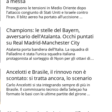
a messa
Proseguono le tensioni in Medio Oriente dopo
l’attacco congiunto di Stati Uniti e Israele contro
l’Iran. Il blitz aereo ha portato all’uccisione ...
Champions: le stelle del Bayern,
avversario dell'Atalanta. Occhi puntati
su Real Madrid-Manchester City
Atalanta porta bandiera dell’Italia. La squadra di
Palladino è stata l’unica squadra italiana
protagonista al sorteggio di Nyon per gli ottavi di
...
Ancelotti e Brasile, il rinnovo non è
scontato: si tratta ancora, lo scenario
Carlo Ancelotti si sta integrando sempre di più in
Brasile. Il commissario tecnico della Seleçao ha
formato le basi con le ultime partite del girone ...