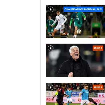
QUALIFICAZIONI MONDIALI 2026
SERIE A
SERIE A