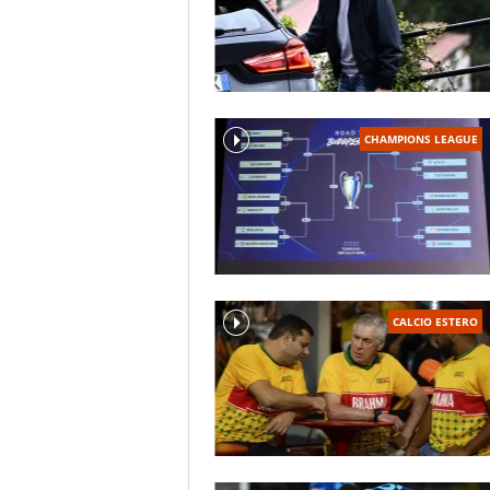
CHAMPIONS LEAGUE
CALCIO ESTERO