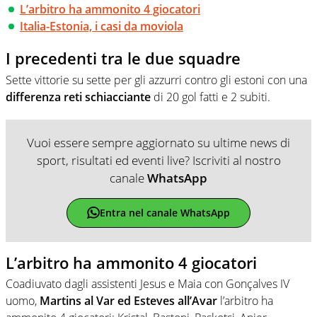
L’arbitro ha ammonito 4 giocatori
Italia-Estonia, i casi da moviola
I precedenti tra le due squadre
Sette vittorie su sette per gli azzurri contro gli estoni con una
differenza reti schiacciante
di 20 gol fatti e 2 subiti.
Vuoi essere sempre aggiornato su ultime news di
sport, risultati ed eventi live? Iscriviti al nostro
canale
WhatsApp
Entra nel canale WhatsApp
L’arbitro ha ammonito 4 giocatori
Coadiuvato dagli assistenti Jesus e Maia con Gonçalves IV
uomo,
Martins al Var ed Esteves all’Avar
l’arbitro ha