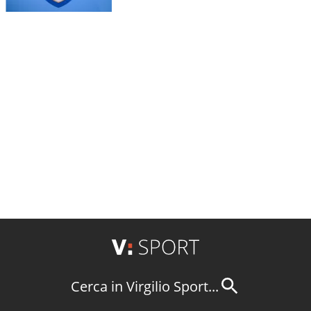
Cerca in Virgilio Sport...