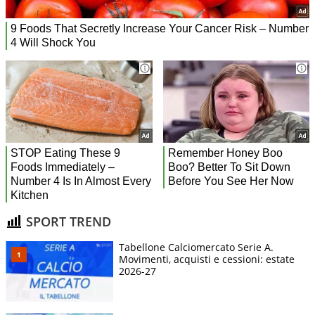
SPORT TREND
Tabellone Calciomercato Serie A.
Movimenti, acquisti e cessioni: estate
2026-27