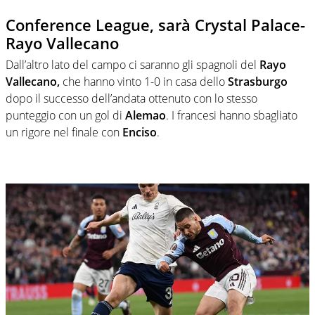
Conference League, sarà Crystal Palace-
Rayo Vallecano
Dall’altro lato del campo ci saranno gli spagnoli del
Rayo
Vallecano,
che hanno vinto 1-0 in casa dello
Strasburgo
dopo il successo dell’andata ottenuto con lo stesso
punteggio con un gol di
Alemao
. I francesi hanno sbagliato
un rigore nel finale con
Enciso
.