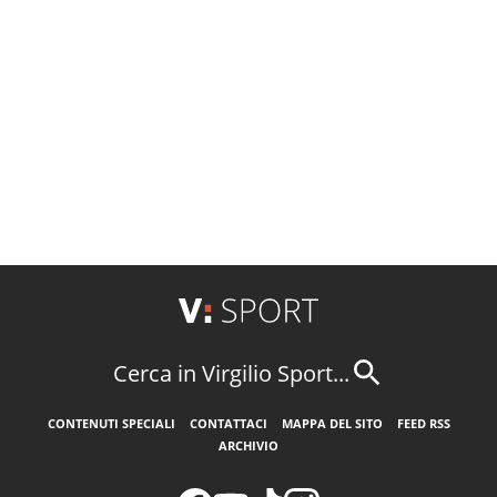
Cerca in Virgilio Sport...
CONTENUTI SPECIALI
CONTATTACI
MAPPA DEL SITO
FEED RSS
ARCHIVIO