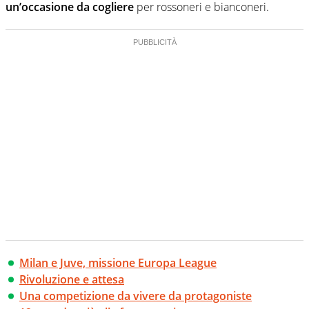
un’occasione da cogliere
per rossoneri e bianconeri.
Milan e Juve, missione Europa League
Rivoluzione e attesa
Una competizione da vivere da protagoniste