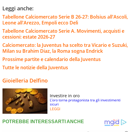
Leggi anche:
Tabellone Calciomercato Serie B 26-27: Bolsius all'Ascoli,
Leone all'Arezzo, Empoli ecco Deli
Tabellone Calciomercato Serie A. Movimenti, acquisti e
cessioni: estate 2026-27
Calciomercato: la Juventus ha scelto tra Vicario e Suzuki,
Milan su Brahim Diaz, la Roma sogna Endrick
Prossime partite e calendario della Juventus
Tutte le notizie della Juventus
Gioielleria Delfino
Investire in oro
L’oro torna protagonista tra gli investimenti
sicuri
LEGGI