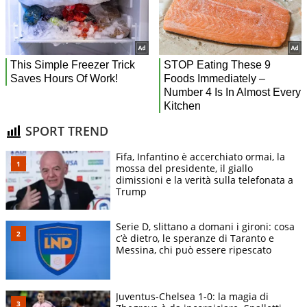
SPORT TREND
Fifa, Infantino è accerchiato ormai, la
mossa del presidente, il giallo
dimissioni e la verità sulla telefonata a
Trump
Serie D, slittano a domani i gironi: cosa
c’è dietro, le speranze di Taranto e
Messina, chi può essere ripescato
Juventus-Chelsea 1-0: la magia di