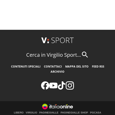
Cerca in Virgilio Sport...
CONTENUTI SPECIALI
CONTATTACI
MAPPA DEL SITO
FEED RSS
ARCHIVIO
LIBERO
VIRGILIO
PAGINEGIALLE
PAGINEGIALLE SHOP
PGCASA