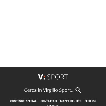
Cerca in Virgilio Sport...
CONTENUTI SPECIALI
CONTATTACI
MAPPA DEL SITO
FEED RSS
ARCHIVIO