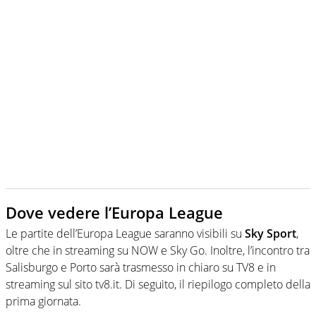
Dove vedere l’Europa League
Le partite dell’Europa League saranno visibili su
Sky Sport
,
oltre che in streaming su NOW e Sky Go. Inoltre, l’incontro tra
Salisburgo e Porto sarà trasmesso in chiaro su TV8 e in
streaming sul sito tv8.it. Di seguito, il riepilogo completo della
prima giornata.