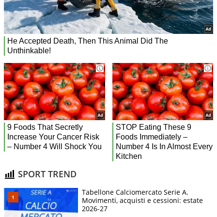
SPORT TREND
Tabellone Calciomercato Serie A.
Movimenti, acquisti e cessioni: estate
2026-27