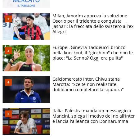
Milan, Amorim approva la soluzione
Osorio per il tridente e conquista
Jashari: la frecciata dello svizzero all'ex
Allegri
Europei, Ginevra Taddeucci bronzo
nella knockout, il "giochino" che non le
piace: "La Senna? Oggi era pulita"
Calciomercato Inter, Chivu stana
Marotta: "Scelte non realizzate,
dobbiamo completare la squadra"
Italia, Palestra manda un messaggio a
Mancini, spiega il motivo del no all’Inter
e lancia l'alleanza con Donnarumma