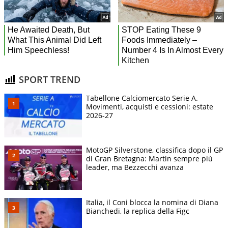
SPORT TREND
Tabellone Calciomercato Serie A.
Movimenti, acquisti e cessioni: estate
2026-27
MotoGP Silverstone, classifica dopo il GP
di Gran Bretagna: Martin sempre più
leader, ma Bezzecchi avanza
Italia, il Coni blocca la nomina di Diana
Bianchedi, la replica della Figc