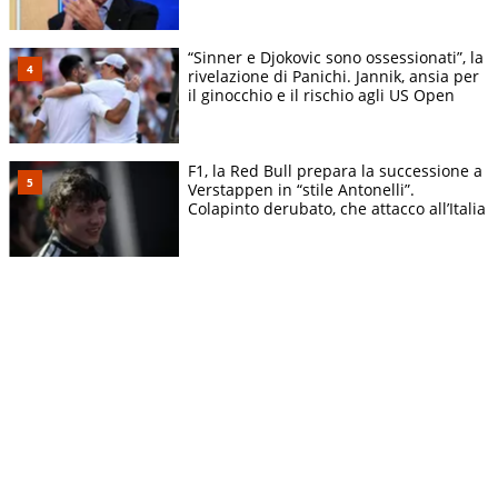
“Sinner e Djokovic sono ossessionati”, la
rivelazione di Panichi. Jannik, ansia per
il ginocchio e il rischio agli US Open
F1, la Red Bull prepara la successione a
Verstappen in “stile Antonelli”.
Colapinto derubato, che attacco all’Italia