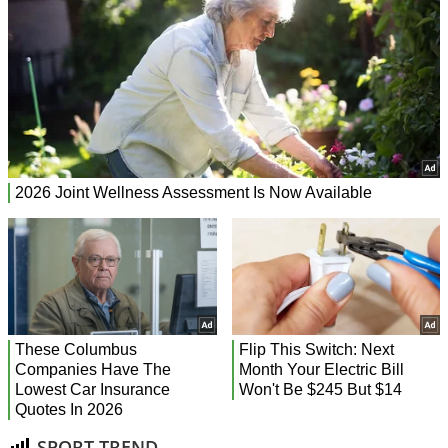
SPORT TREND