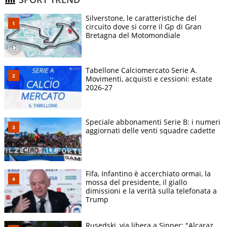
Silverstone, le caratteristiche del
circuito dove si corre il Gp di Gran
Bretagna del Motomondiale
Tabellone Calciomercato Serie A.
Movimenti, acquisti e cessioni: estate
2026-27
Speciale abbonamenti Serie B: i numeri
aggiornati delle venti squadre cadette
Fifa, Infantino è accerchiato ormai, la
mossa del presidente, il giallo
dimissioni e la verità sulla telefonata a
Trump
Rusedski, via libera a Sinner: "Alcaraz