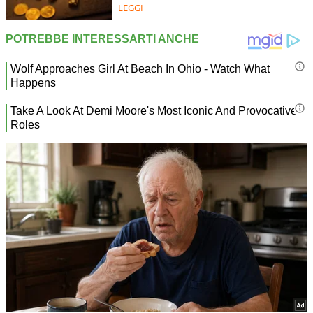
LEGGI