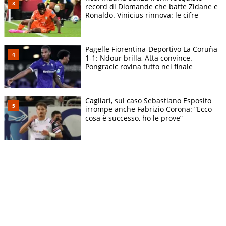
record di Diomande che batte Zidane e
Ronaldo. Vinicius rinnova: le cifre
Pagelle Fiorentina-Deportivo La Coruña
1-1: Ndour brilla, Atta convince.
Pongracic rovina tutto nel finale
Cagliari, sul caso Sebastiano Esposito
irrompe anche Fabrizio Corona: “Ecco
cosa è successo, ho le prove”