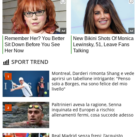
SPORT TREND
Montreal, Darderi rimonta Shang e vede
aprirsi un tabellone intrigante: "Penso
solo a Borges, ma sono felice del mio
livello"
Paltrinieri aveva la ragione, Senna
inquinata ed Europei a rischio:
allenamenti fermi, cosa succede adesso
Real Madrid senza freni: l’acquisto