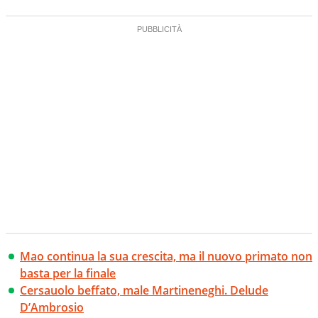
Mao continua la sua crescita, ma il nuovo primato non
basta per la finale
Cersauolo beffato, male Martineneghi. Delude
D’Ambrosio