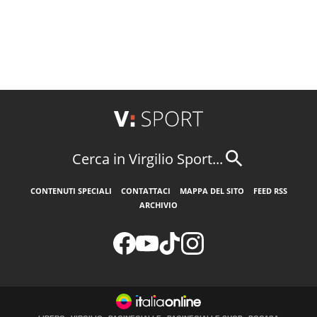
Cerca in Virgilio Sport...
CONTENUTI SPECIALI
CONTATTACI
MAPPA DEL SITO
FEED RSS
ARCHIVIO