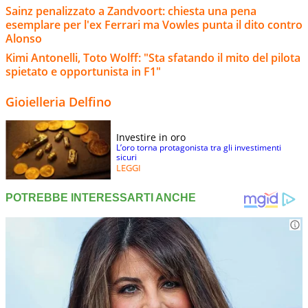
Sainz penalizzato a Zandvoort: chiesta una pena
esemplare per l'ex Ferrari ma Vowles punta il dito contro
Alonso
Kimi Antonelli, Toto Wolff: "Sta sfatando il mito del pilota
spietato e opportunista in F1"
Gioielleria Delfino
Investire in oro
L’oro torna protagonista tra gli investimenti
sicuri
LEGGI