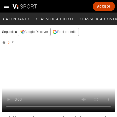
ACCEDI
CALENDARIO
CLASSIFICA PILOTI
CLASSIFICA COST
Seguici su:
Google Discover
Fonti preferite
F1