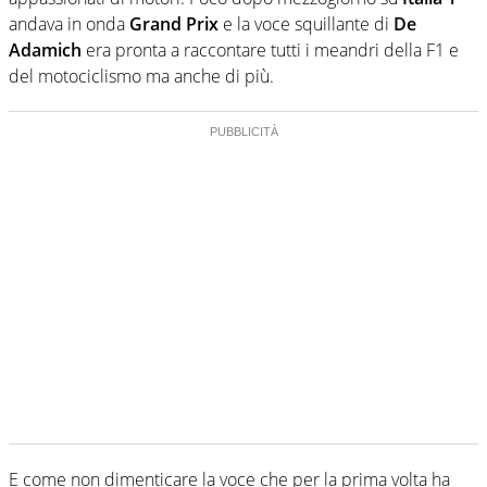
andava in onda
Grand Prix
e la voce squillante di
De
Adamich
era pronta a raccontare tutti i meandri della F1 e
del motociclismo ma anche di più.
E come non dimenticare la voce che per la prima volta ha