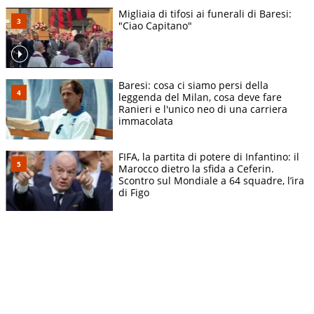
Migliaia di tifosi ai funerali di Baresi:
"Ciao Capitano"
Baresi: cosa ci siamo persi della
leggenda del Milan, cosa deve fare
Ranieri e l'unico neo di una carriera
immacolata
FIFA, la partita di potere di Infantino: il
Marocco dietro la sfida a Ceferin.
Scontro sul Mondiale a 64 squadre, l’ira
di Figo