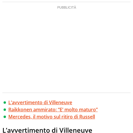
L’avvertimento di Villeneuve
Raikkonen ammirato: “E’ molto maturo”
Mercedes, il motivo sul ritiro di Russell
L’avvertimento di Villeneuve