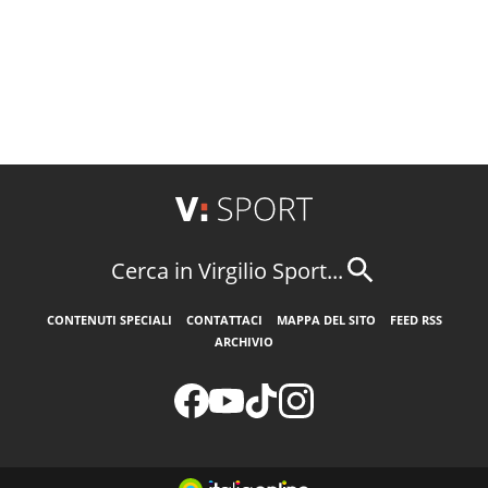
Cerca in Virgilio Sport...
CONTENUTI SPECIALI
CONTATTACI
MAPPA DEL SITO
FEED RSS
ARCHIVIO