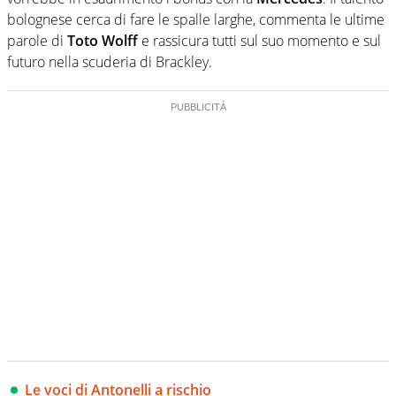
bolognese cerca di fare le spalle larghe, commenta le ultime
parole di
Toto Wolff
e rassicura tutti sul suo momento e sul
futuro nella scuderia di Brackley.
Le voci di Antonelli a rischio