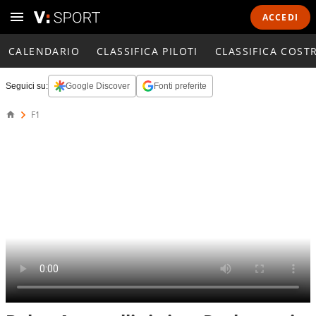
ACCEDI
CALENDARIO
CLASSIFICA PILOTI
CLASSIFICA COST
Seguici su:
Google Discover
Fonti preferite
F1