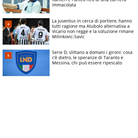
immacolata
La Juventus in cerca di portiere, hanno
tutti ragione ma Atubolo alternativa a
Vicario non regge e la soluzione rimane
Milinkovic-Savic
Serie D, slittano a domani i gironi: cosa
c’è dietro, le speranze di Taranto e
Messina, chi può essere ripescato