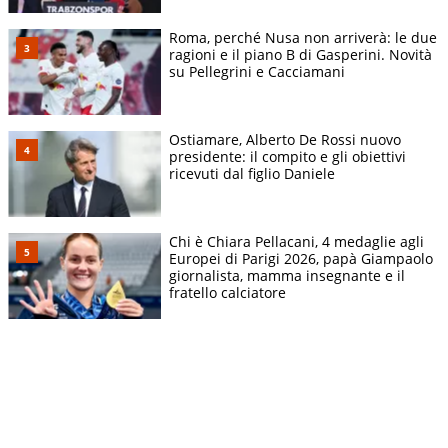
Roma, perché Nusa non arriverà: le due
ragioni e il piano B di Gasperini. Novità
su Pellegrini e Cacciamani
Ostiamare, Alberto De Rossi nuovo
presidente: il compito e gli obiettivi
ricevuti dal figlio Daniele
Chi è Chiara Pellacani, 4 medaglie agli
Europei di Parigi 2026, papà Giampaolo
giornalista, mamma insegnante e il
fratello calciatore