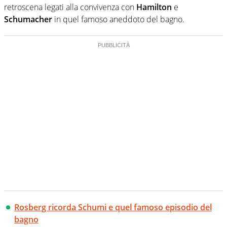
retroscena legati alla convivenza con
Hamilton
e
Schumacher
in quel famoso aneddoto del bagno.
Rosberg ricorda Schumi e quel famoso episodio del
bagno