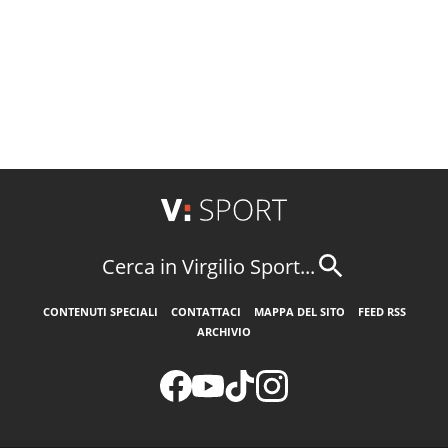
Cerca in Virgilio Sport...
CONTENUTI SPECIALI
CONTATTACI
MAPPA DEL SITO
FEED RSS
ARCHIVIO