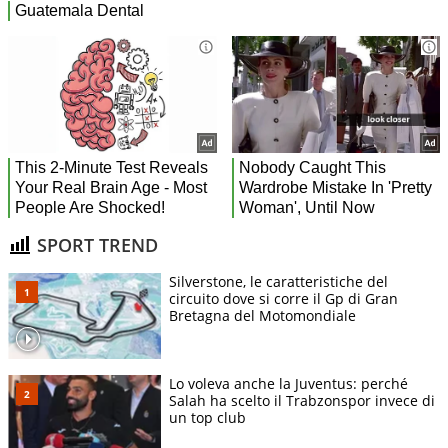
SPORT TREND
Silverstone, le caratteristiche del
circuito dove si corre il Gp di Gran
Bretagna del Motomondiale
Lo voleva anche la Juventus: perché
Salah ha scelto il Trabzonspor invece di
un top club