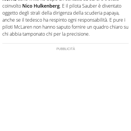
coinvolto
Nico Hulkenberg
. E il pilota Sauber è diventato
oggetto degli strali della dirigenza della scuderia papaya,
anche se il tedesco ha respinto ogni responsabilità. E pure i
piloti McLaren non hanno saputo fornire un quadro chiaro su
chi abbia tamponato chi per la precisione.