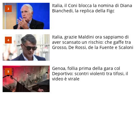
Italia, il Coni blocca la nomina di Diana
Bianchedi, la replica della Figc
Italia, grazie Maldini ora sappiamo di
aver scansato un rischio: che gaffe tra
Grosso, De Rossi, de la Fuente e Scaloni
Genoa, follia prima della gara col
Deportivo: scontri violenti tra tifosi, il
video è virale