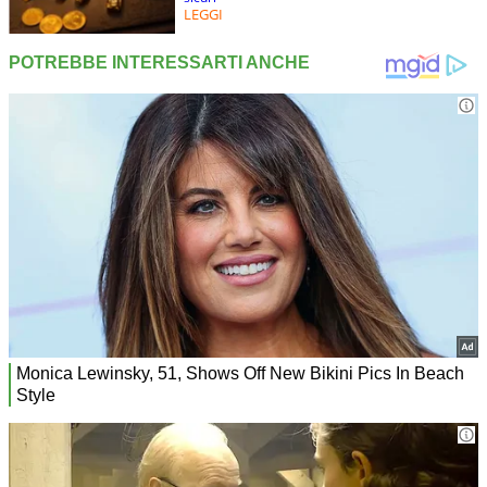
LEGGI