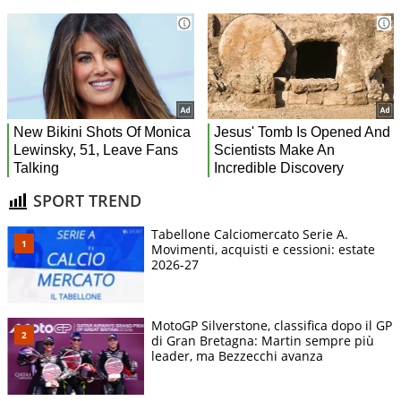
SPORT TREND
Tabellone Calciomercato Serie A.
Movimenti, acquisti e cessioni: estate
2026-27
MotoGP Silverstone, classifica dopo il GP
di Gran Bretagna: Martin sempre più
leader, ma Bezzecchi avanza