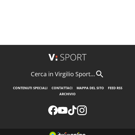
Cerca in Virgilio Sport...
CONTENUTI SPECIALI
CONTATTACI
MAPPA DEL SITO
FEED RSS
ARCHIVIO