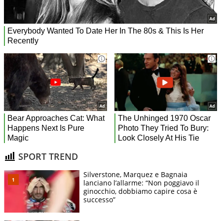
SPORT TREND
Silverstone, Marquez e Bagnaia
lanciano l’allarme: “Non poggiavo il
ginocchio, dobbiamo capire cosa è
successo”