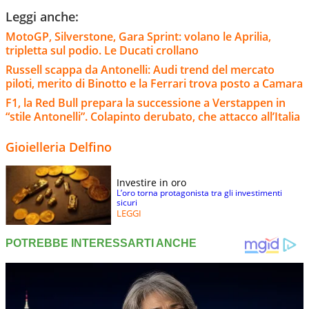
Leggi anche:
MotoGP, Silverstone, Gara Sprint: volano le Aprilia,
tripletta sul podio. Le Ducati crollano
Russell scappa da Antonelli: Audi trend del mercato
piloti, merito di Binotto e la Ferrari trova posto a Camara
F1, la Red Bull prepara la successione a Verstappen in
“stile Antonelli”. Colapinto derubato, che attacco all’Italia
Gioielleria Delfino
Investire in oro
L’oro torna protagonista tra gli investimenti
sicuri
LEGGI