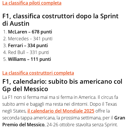
La classifica piloti completa
F1, classifica costruttori dopo la Sprint
di Austin
McLaren – 678 punti
Mercedes – 341 punti
Ferrari – 334 punti
Red Bull – 331 punti
Williams – 111 punti
La classifica costruttori completa
F1, calendario: subito bis americano col
Gp del Messico
La F1 non si ferma mai ma si ferma in America. Il circus fa
subito armi e bagagli ma resta nei dintorni. Dopo il Texas
negli States,
il calendario del Mondiale 2025
offre la
seconda tappa americana, la prossima settimana, per il
Gran
Premio del Messico
, 24-26 ottobre stavolta senza Sprint.