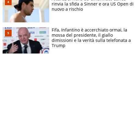
rinvia la sfida a Sinner e ora US Open di
nuovo a rischio
Fifa, Infantino è accerchiato ormai, la
mossa del presidente, il giallo
dimissioni e la verità sulla telefonata a
Trump