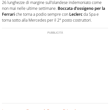
26 lunghezze di margine sull’olandese indemoniato come
non mai nelle ultime settimane.
Boccata d’ossigeno per la
Ferrari
che torna a podio sempre con
Leclerc
da Spa e
torna sotto alla Mercedes per il 2° posto costruttori.