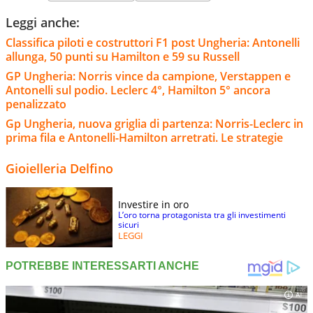
Leggi anche:
Classifica piloti e costruttori F1 post Ungheria: Antonelli
allunga, 50 punti su Hamilton e 59 su Russell
GP Ungheria: Norris vince da campione, Verstappen e
Antonelli sul podio. Leclerc 4°, Hamilton 5° ancora
penalizzato
Gp Ungheria, nuova griglia di partenza: Norris-Leclerc in
prima fila e Antonelli-Hamilton arretrati. Le strategie
Gioielleria Delfino
Investire in oro
L’oro torna protagonista tra gli investimenti
sicuri
LEGGI