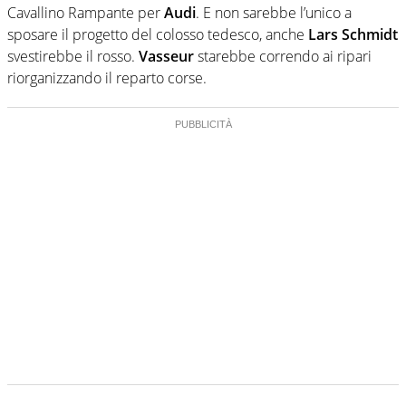
Cavallino Rampante per
Audi
. E non sarebbe l’unico a
sposare il progetto del colosso tedesco, anche
Lars Schmidt
svestirebbe il rosso.
Vasseur
starebbe correndo ai ripari
riorganizzando il reparto corse.