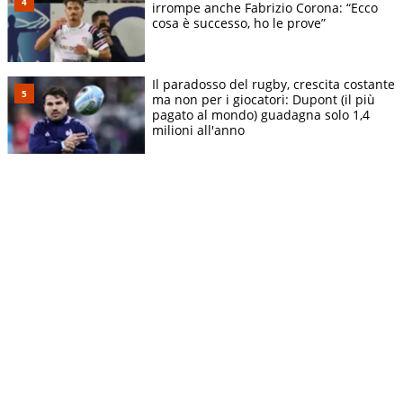
irrompe anche Fabrizio Corona: “Ecco
cosa è successo, ho le prove”
Il paradosso del rugby, crescita costante
ma non per i giocatori: Dupont (il più
pagato al mondo) guadagna solo 1,4
milioni all'anno