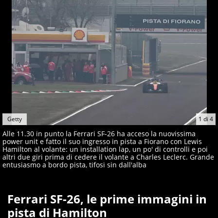
Getty
1
di
4
Alle 11.30 in punto la Ferrari SF-26 ha acceso la nuovissima
power unit e fatto il suo ingresso in pista a Fiorano con Lewis
Hamilton al volante: un installation lap, un po' di controlli e poi
altri due giri prima di cedere il volante a Charles Leclerc. Grande
entusiasmo a bordo pista, tifosi sin dall'alba
Ferrari SF-26, le prime immagini in
pista di Hamilton