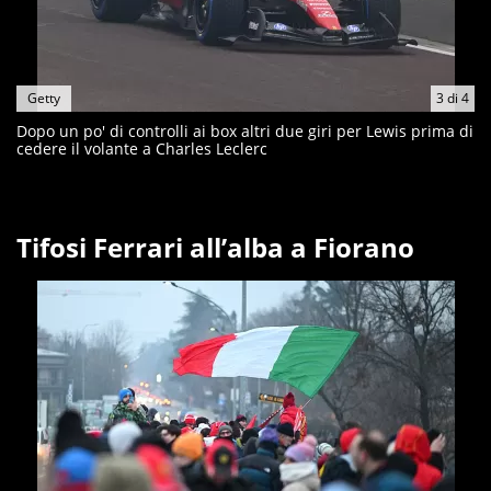
Getty
3
di
4
Dopo un po' di controlli ai box altri due giri per Lewis prima di
cedere il volante a Charles Leclerc
Tifosi Ferrari all’alba a Fiorano