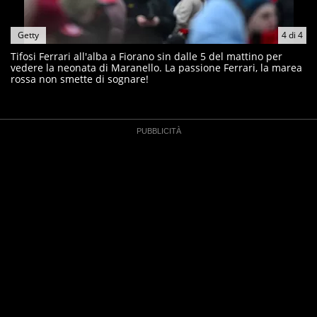
Getty
4
di
4
Tifosi Ferrari all'alba a Fiorano sin dalle 5 del mattino per
vedere la neonata di Maranello. La passione Ferrari, la marea
rossa non smette di sognare!