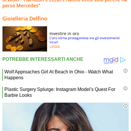
perso Mercedes”
Gioielleria Delfino
Investire in oro
L’oro torna protagonista tra gli investimenti
sicuri
LEGGI