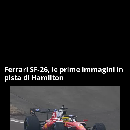
Ferrari SF-26, le prime immagini in
pista di Hamilton