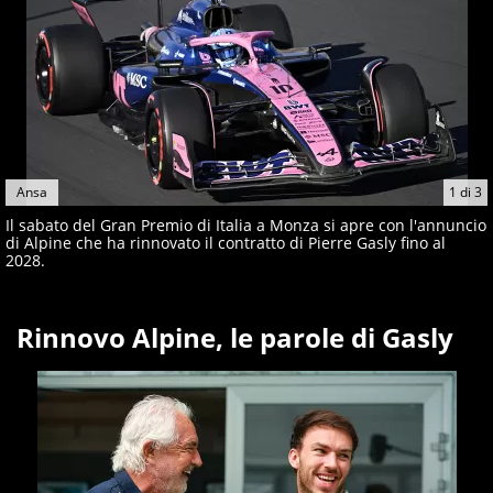
Ansa
1
di
3
Il sabato del Gran Premio di Italia a Monza si apre con l'annuncio
di Alpine che ha rinnovato il contratto di Pierre Gasly fino al
2028.
Rinnovo Alpine, le parole di Gasly