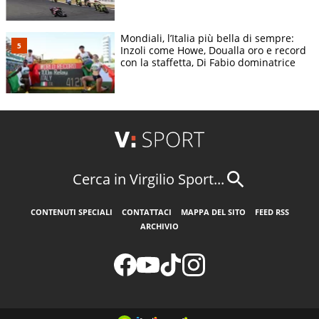
Mondiali, l’Italia più bella di sempre:
Inzoli come Howe, Doualla oro e record
con la staffetta, Di Fabio dominatrice
Cerca in Virgilio Sport...
CONTENUTI SPECIALI
CONTATTACI
MAPPA DEL SITO
FEED RSS
ARCHIVIO