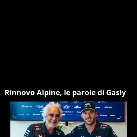
Rinnovo Alpine, le parole di Gasly