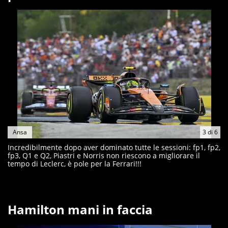
Ansa
3
di
6
Incredibilmente dopo aver dominato tutte le sessioni: fp1, fp2,
fp3, Q1 e Q2, Piastri e Norris non riescono a migliorare il
tempo di Leclerc, è pole per la Ferrari!!!
Hamilton mani in faccia