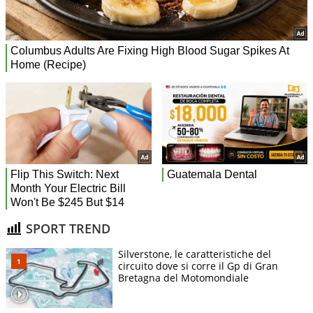
SPORT TREND
Silverstone, le caratteristiche del
circuito dove si corre il Gp di Gran
Bretagna del Motomondiale