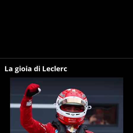
La gioia di Leclerc