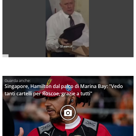
Singapore, Hamilton dal palco di Marina Bay: "Vedo
tanti cartelli per Roscoe, grazie a tutti"