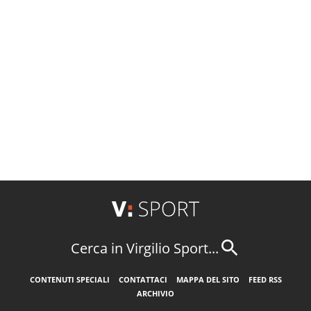
Cerca in Virgilio Sport...
CONTENUTI SPECIALI
CONTATTACI
MAPPA DEL SITO
FEED RSS
ARCHIVIO