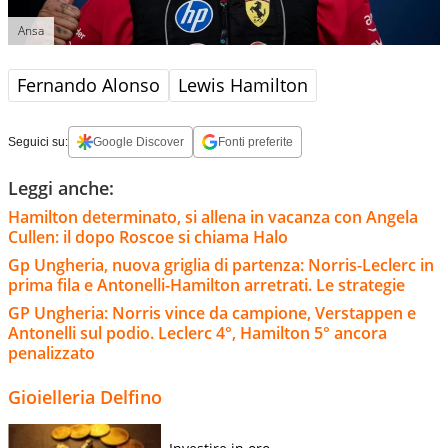
Ansa
Fernando Alonso
Lewis Hamilton
Seguici su:
Google Discover
Fonti preferite
Leggi anche:
Hamilton determinato, si allena in vacanza con Angela
Cullen: il dopo Roscoe si chiama Halo
Gp Ungheria, nuova griglia di partenza: Norris-Leclerc in
prima fila e Antonelli-Hamilton arretrati. Le strategie
GP Ungheria: Norris vince da campione, Verstappen e
Antonelli sul podio. Leclerc 4°, Hamilton 5° ancora
penalizzato
Gioielleria Delfino