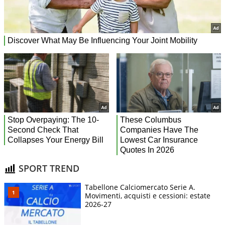
SPORT TREND
Tabellone Calciomercato Serie A.
Movimenti, acquisti e cessioni: estate
2026-27