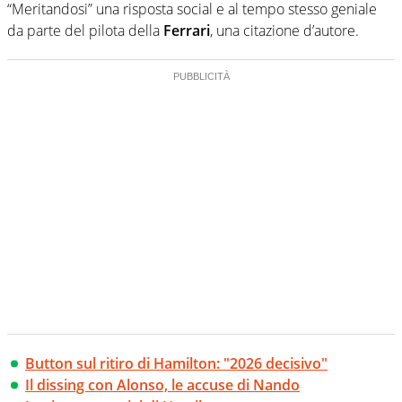
“Meritandosi” una risposta social e al tempo stesso geniale
da parte del pilota della
Ferrari
, una citazione d’autore.
Button sul ritiro di Hamilton: "2026 decisivo"
Il dissing con Alonso, le accuse di Nando