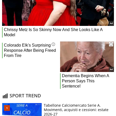
SPORT TREND
Tabellone Calciomercato Serie A.
Movimenti, acquisti e cessioni: estate
2026-27