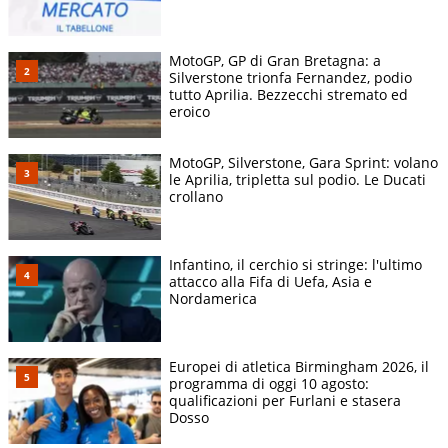
MotoGP, GP di Gran Bretagna: a
Silverstone trionfa Fernandez, podio
tutto Aprilia. Bezzecchi stremato ed
eroico
MotoGP, Silverstone, Gara Sprint: volano
le Aprilia, tripletta sul podio. Le Ducati
crollano
Infantino, il cerchio si stringe: l'ultimo
attacco alla Fifa di Uefa, Asia e
Nordamerica
Europei di atletica Birmingham 2026, il
programma di oggi 10 agosto:
qualificazioni per Furlani e stasera
Dosso