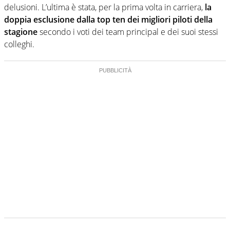
delusioni. L’ultima è stata, per la prima volta in carriera,
la
doppia esclusione dalla top ten dei migliori piloti della
stagione
secondo i voti dei team principal e dei suoi stessi
colleghi.