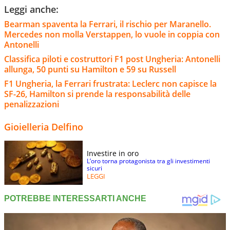
Leggi anche:
Bearman spaventa la Ferrari, il rischio per Maranello.
Mercedes non molla Verstappen, lo vuole in coppia con
Antonelli
Classifica piloti e costruttori F1 post Ungheria: Antonelli
allunga, 50 punti su Hamilton e 59 su Russell
F1 Ungheria, la Ferrari frustrata: Leclerc non capisce la
SF-26, Hamilton si prende la responsabilità delle
penalizzazioni
Gioielleria Delfino
Investire in oro
L’oro torna protagonista tra gli investimenti
sicuri
LEGGI