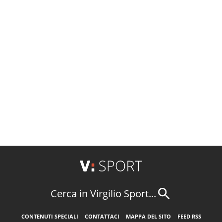
Cerca in Virgilio Sport...
CONTENUTI SPECIALI
CONTATTACI
MAPPA DEL SITO
FEED RSS