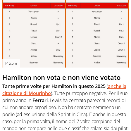
F1.com
Hamilton non vota e non viene votato
Tante prime volte per Hamilton in questo 2025
(
anche la
citazione di Mourinho
). Tutte purtroppo negative. Per il suo
primo anno in
Ferrari
, Lewis ha centrato parecchi record di
cui non andare orgoglioso. Non ha centrato nemmeno un
podio (ad esclusione della Sprint in Cina). E anche in questo
caso, per la prima volta, il nome del 7 volte campione del
mondo non compare nelle due classifiche stilate sia dai piloti