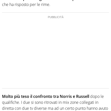
che ha risposto per le rime.
Molto più teso il confronto tra Norris e Russell
dopo le
qualifiche. I due si sono ritrovati in mix zone collegati in
diretta con due tv diverse ma ad un certo punto hanno avuto