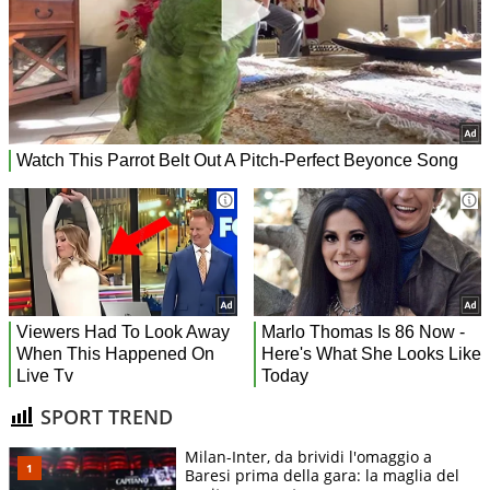
SPORT TREND
Milan-Inter, da brividi l'omaggio a
Baresi prima della gara: la maglia del