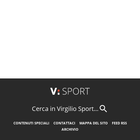
Cerca in Virgilio Sport...
CONTENUTI SPECIALI
CONTATTACI
MAPPA DEL SITO
FEED RSS
ARCHIVIO