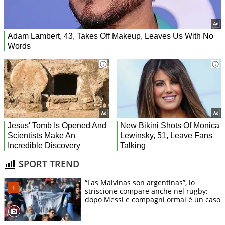
SPORT TREND
“Las Malvinas son argentinas”, lo
striscione compare anche nel rugby:
dopo Messi e compagni ormai è un caso