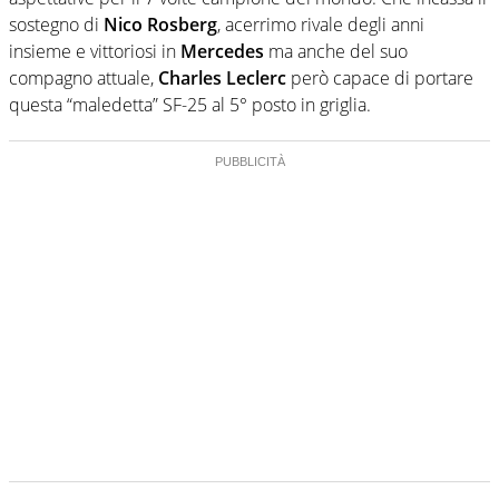
sostegno di
Nico Rosberg
, acerrimo rivale degli anni
insieme e vittoriosi in
Mercedes
ma anche del suo
compagno attuale,
Charles Leclerc
però capace di portare
questa “maledetta” SF-25 al 5° posto in griglia.