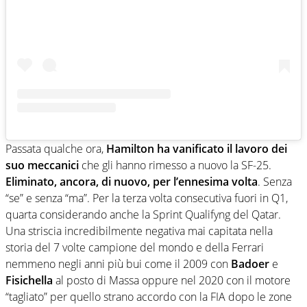
Passata qualche ora,
Hamilton ha vanificato il lavoro dei
suo meccanici
che gli hanno rimesso a nuovo la SF-25.
Eliminato, ancora, di nuovo, per l’ennesima volta
. Senza
“se” e senza “ma”. Per la terza volta consecutiva fuori in Q1,
quarta considerando anche la Sprint Qualifyng del Qatar.
Una striscia incredibilmente negativa mai capitata nella
storia del 7 volte campione del mondo e della Ferrari
nemmeno negli anni più bui come il 2009 con
Badoer
e
Fisichella
al posto di Massa oppure nel 2020 con il motore
“tagliato” per quello strano accordo con la FIA dopo le zone