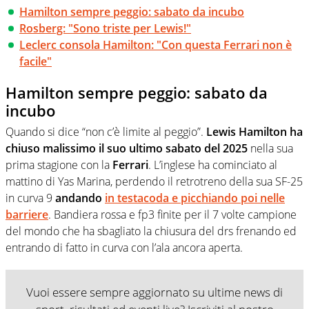
Hamilton sempre peggio: sabato da incubo
Rosberg: "Sono triste per Lewis!"
Leclerc consola Hamilton: "Con questa Ferrari non è
facile"
Hamilton sempre peggio: sabato da
incubo
Quando si dice “non c’è limite al peggio”.
Lewis Hamilton ha
chiuso malissimo il suo ultimo sabato del 2025
nella sua
prima stagione con la
Ferrari
. L’inglese ha cominciato al
mattino di Yas Marina, perdendo il retrotreno della sua SF-25
in curva 9
andando
in testacoda e picchiando poi nelle
barriere
. Bandiera rossa e fp3 finite per il 7 volte campione
del mondo che ha sbagliato la chiusura del drs frenando ed
entrando di fatto in curva con l’ala ancora aperta.
Vuoi essere sempre aggiornato su ultime news di