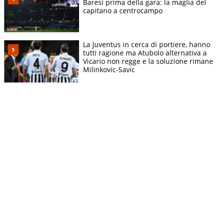
Baresi prima della gara: la maglia del
capitano a centrocampo
La Juventus in cerca di portiere, hanno
tutti ragione ma Atubolo alternativa a
Vicario non regge e la soluzione rimane
Milinkovic-Savic