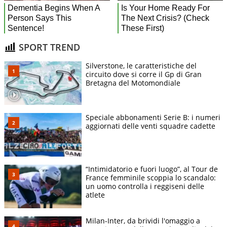
SPORT TREND
Silverstone, le caratteristiche del
circuito dove si corre il Gp di Gran
Bretagna del Motomondiale
Speciale abbonamenti Serie B: i numeri
aggiornati delle venti squadre cadette
“Intimidatorio e fuori luogo”, al Tour de
France femminile scoppia lo scandalo:
un uomo controlla i reggiseni delle
atlete
Milan-Inter, da brividi l'omaggio a