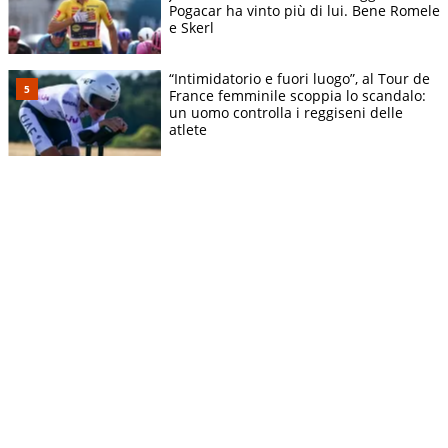
Pogacar ha vinto più di lui. Bene Romele
e Skerl
“Intimidatorio e fuori luogo”, al Tour de
France femminile scoppia lo scandalo:
un uomo controlla i reggiseni delle
atlete