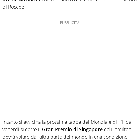
di Roscoe.
Intanto si avvicina la prossima tappa del Mondiale di F1, da
venerdì si corre il
Gran Premio di Singapore
ed Hamilton
dovrà volare dall’altra parte del mondo in una condizione