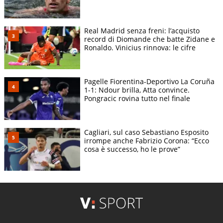
Real Madrid senza freni: l’acquisto
record di Diomande che batte Zidane e
Ronaldo. Vinicius rinnova: le cifre
Pagelle Fiorentina-Deportivo La Coruña
1-1: Ndour brilla, Atta convince.
Pongracic rovina tutto nel finale
Cagliari, sul caso Sebastiano Esposito
irrompe anche Fabrizio Corona: “Ecco
cosa è successo, ho le prove”