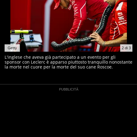
Getty
2
di
3
L'inglese che aveva già partecipato a un evento per gli
sponsor con Leclerc è apparso piuttosto tranquillo nonostante
la morte nel cuore per la morte del suo cane Roscoe.