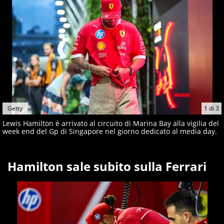
Getty
1
di
3
Lewis Hamilton è arrivato al circuito di Marina Bay alla vigilia del
week end del Gp di Singapore nel giorno dedicato al media day.
Hamilton sale subito sulla Ferrari