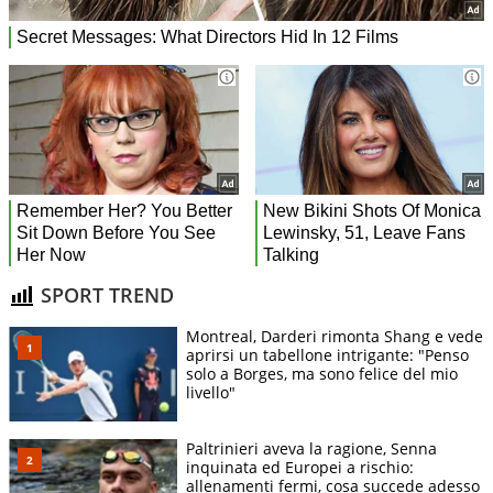
SPORT TREND
Montreal, Darderi rimonta Shang e vede
aprirsi un tabellone intrigante: "Penso
solo a Borges, ma sono felice del mio
livello"
Paltrinieri aveva la ragione, Senna
inquinata ed Europei a rischio:
allenamenti fermi, cosa succede adesso