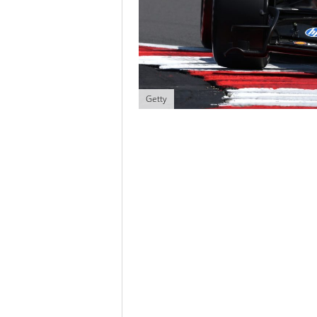
Getty