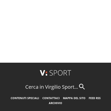
Cerca in Virgilio Sport...
CONTENUTI SPECIALI
CONTATTACI
MAPPA DEL SITO
FEED RSS
ARCHIVIO