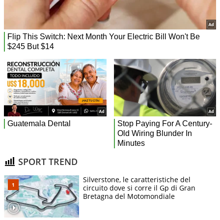
SPORT TREND
Silverstone, le caratteristiche del
circuito dove si corre il Gp di Gran
Bretagna del Motomondiale