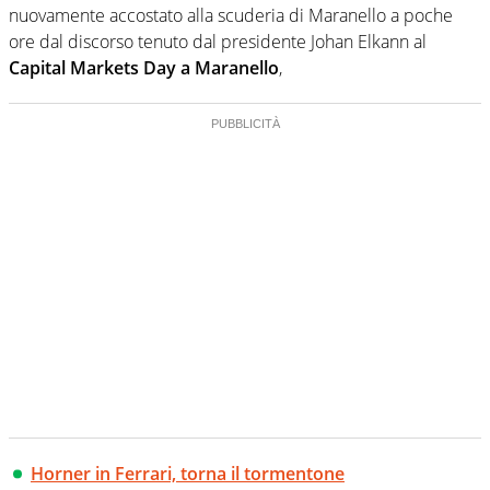
nuovamente accostato alla scuderia di Maranello a poche
ore dal discorso tenuto dal presidente Johan Elkann al
Capital Markets Day a Maranello
,
Horner in Ferrari, torna il tormentone