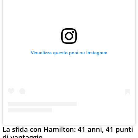
Visualizza questo post su Instagram
La sfida con Hamilton: 41 anni, 41 punti
di vantaggio