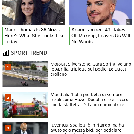
SPORT TREND
MotoGP, Silverstone, Gara Sprint: volano
le Aprilia, tripletta sul podio. Le Ducati
crollano
Mondiali, l’Italia più bella di sempre:
Inzoli come Howe, Doualla oro e record
con la staffetta, Di Fabio dominatrice
Juventus, Spalletti è in ritardo ma ha
avuto solo mezza bici, per pedalare