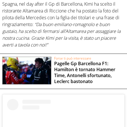
Spagna, nel day after il Gp di Barcellona, Kimi ha scelto il
ristorante Altamarea di Riccione che ha postato la foto del
pilota della Mercedes con la figlia dei titolari e una frase di
ringraziamento:
“Da buon emiliano-romagnolo e buon
gustaio, ha scelto di fermarsi all’Altamarea per assaggiare la
nostra cucina. Grazie Kimi per la visita, è stato un piacere
averti a tavola con noi!”
Forse ti può interessare
Pagelle Gp Barcellona F1:
Hamilton è tornato Hammer
Time, Antonelli sfortunato,
Leclerc bastonato