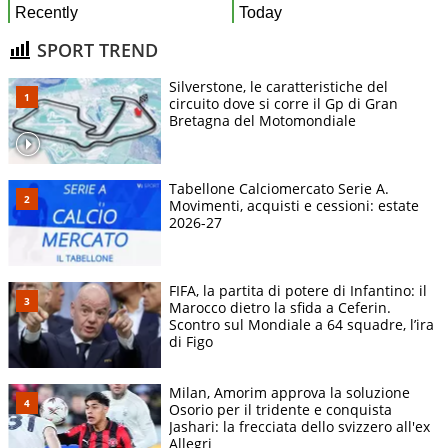
SPORT TREND
Silverstone, le caratteristiche del
circuito dove si corre il Gp di Gran
Bretagna del Motomondiale
Tabellone Calciomercato Serie A.
Movimenti, acquisti e cessioni: estate
2026-27
FIFA, la partita di potere di Infantino: il
Marocco dietro la sfida a Ceferin.
Scontro sul Mondiale a 64 squadre, l’ira
di Figo
Milan, Amorim approva la soluzione
Osorio per il tridente e conquista
Jashari: la frecciata dello svizzero all'ex
Allegri