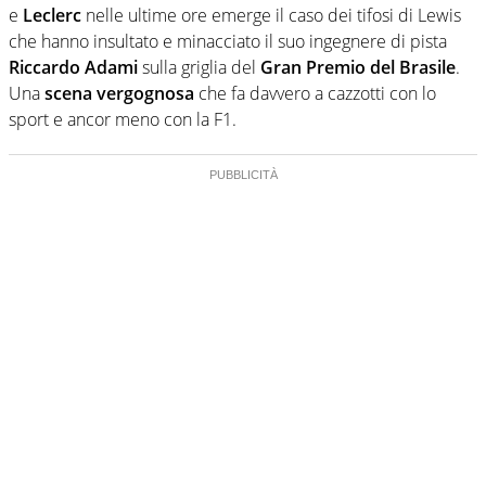
e
Leclerc
nelle ultime ore emerge il caso dei tifosi di Lewis
che hanno insultato e minacciato il suo ingegnere di pista
Riccardo Adami
sulla griglia del
Gran Premio del Brasile
.
Una
scena vergognosa
che fa davvero a cazzotti con lo
sport e ancor meno con la F1.