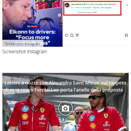
Screenshot Instagram
Screenshot Instagram
Leclerc a nozze con Alexandra Saint Mleux: sul tappeto
di rose rosso Ferrari Leo porta l'anello della proposta