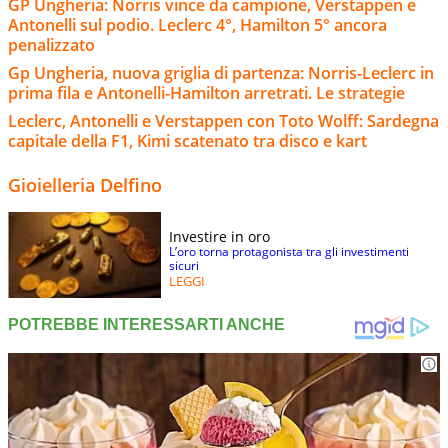
GP Ungheria: Norris vince da campione, Verstappen e
Antonelli sul podio. Leclerc 4°, Hamilton 5° ancora
penalizzato
Gp Ungheria, nuova griglia di partenza: Norris-Leclerc in
prima fila e Antonelli-Hamilton arretrati. Le strategie
Leclerc, Antonelli e Verstappen con Toto Wolff: Sardegna
capitale della F1, Kimi scatenato tra disco e kart
Gioielleria Delfino
Investire in oro
L’oro torna protagonista tra gli investimenti
sicuri
LEGGI