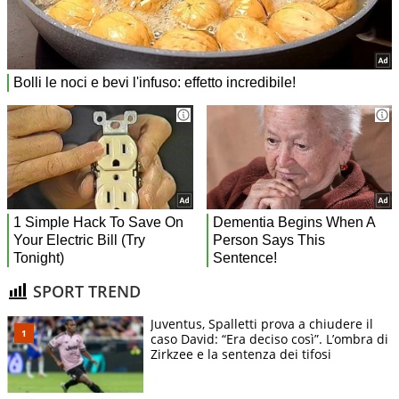
SPORT TREND
Juventus, Spalletti prova a chiudere il
caso David: “Era deciso così”. L’ombra di
Zirkzee e la sentenza dei tifosi