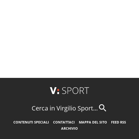
Cerca in Virgilio Sport...
CONTENUTI SPECIALI
CONTATTACI
MAPPA DEL SITO
FEED RSS
ARCHIVIO