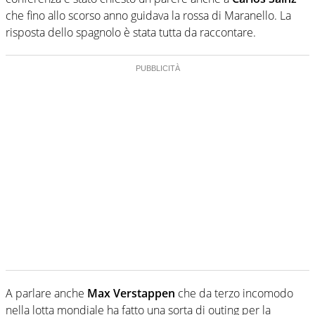
che fino allo scorso anno guidava la rossa di Maranello. La
risposta dello spagnolo è stata tutta da raccontare.
A parlare anche
Max Verstappen
che da terzo incomodo
nella lotta mondiale ha fatto una sorta di outing per la