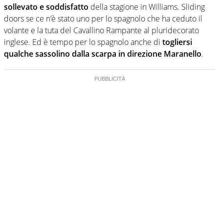
sollevato e soddisfatto
della stagione in Williams. Sliding
doors se ce n’è stato uno per lo spagnolo che ha ceduto il
volante e la tuta del Cavallino Rampante al pluridecorato
inglese. Ed è tempo per lo spagnolo anche di
togliersi
qualche sassolino dalla scarpa in direzione Maranello
.