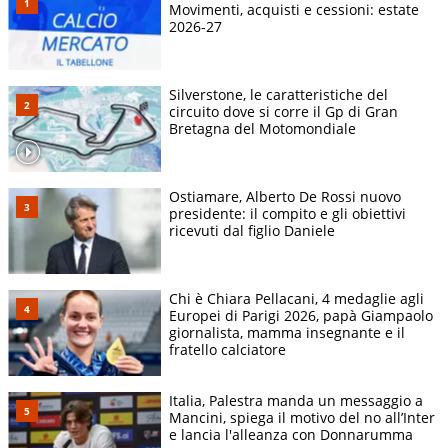
Movimenti, acquisti e cessioni: estate
2026-27
Silverstone, le caratteristiche del
circuito dove si corre il Gp di Gran
Bretagna del Motomondiale
Ostiamare, Alberto De Rossi nuovo
presidente: il compito e gli obiettivi
ricevuti dal figlio Daniele
Chi è Chiara Pellacani, 4 medaglie agli
Europei di Parigi 2026, papà Giampaolo
giornalista, mamma insegnante e il
fratello calciatore
Italia, Palestra manda un messaggio a
Mancini, spiega il motivo del no all’Inter
e lancia l'alleanza con Donnarumma