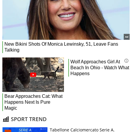
SPORT TREND
Tabellone Calciomercato Serie A.