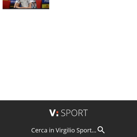
Cerca in Virgilio Sport...