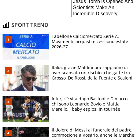
SPORT TREND
Tabellone Calciomercato Serie A.
Movimenti, acquisti e cessioni: estate
2026-27
Italia, grazie Maldini ora sappiamo di
aver scansato un rischio: che gaffe tra
Grosso, De Rossi, de la Fuente e Scaloni
Inter, c’è vita dopo Bastoni e Dimarco:
chi sono Leonardo Bovio e Mattia
Marello, i baby esplosi in tournèe
Il dolore di Messi al funerale del padre,
commozione a Rosario, anche le Marche