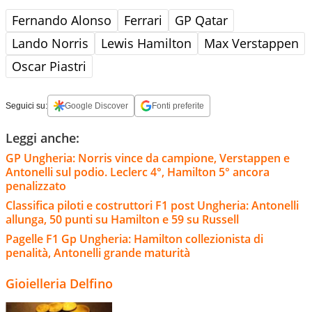
Fernando Alonso
Ferrari
GP Qatar
Lando Norris
Lewis Hamilton
Max Verstappen
Oscar Piastri
Seguici su:
Google Discover
Fonti preferite
Leggi anche:
GP Ungheria: Norris vince da campione, Verstappen e
Antonelli sul podio. Leclerc 4°, Hamilton 5° ancora
penalizzato
Classifica piloti e costruttori F1 post Ungheria: Antonelli
allunga, 50 punti su Hamilton e 59 su Russell
Pagelle F1 Gp Ungheria: Hamilton collezionista di
penalità, Antonelli grande maturità
Gioielleria Delfino