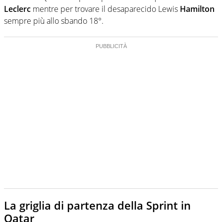
Leclerc
mentre per trovare il desaparecido Lewis
Hamilton
sempre più allo sbando 18°.
La griglia di partenza della Sprint in
Qatar