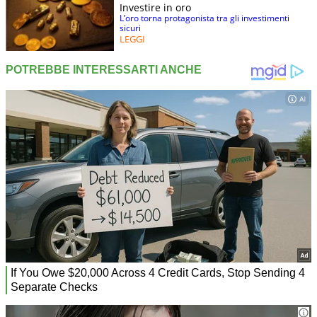
Investire in oro
L’oro torna protagonista tra gli investimenti
sicuri
LEGGI