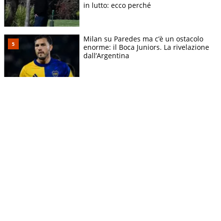
in lutto: ecco perché
Milan su Paredes ma c’è un ostacolo
enorme: il Boca Juniors. La rivelazione
dall’Argentina