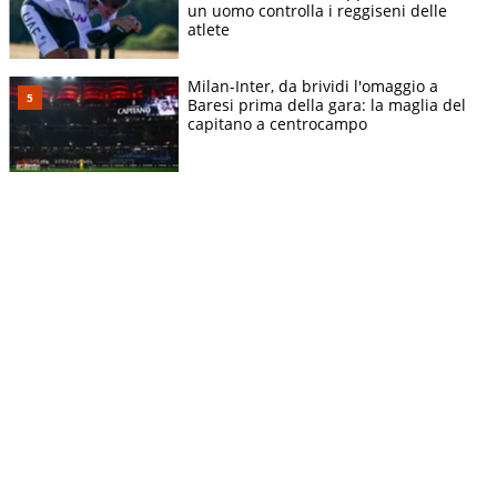
un uomo controlla i reggiseni delle
atlete
Milan-Inter, da brividi l'omaggio a
Baresi prima della gara: la maglia del
capitano a centrocampo