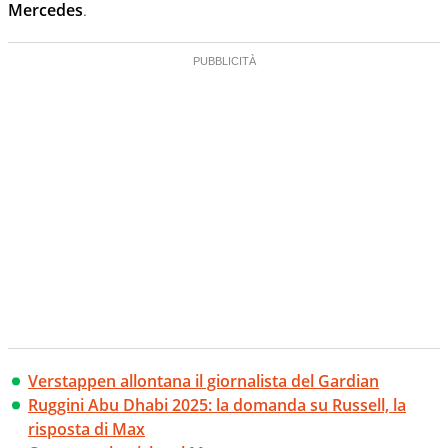
Mercedes
.
Verstappen allontana il giornalista del Gardian
Ruggini Abu Dhabi 2025: la domanda su Russell, la
risposta di Max