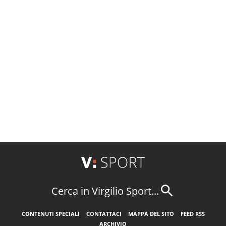
Cerca in Virgilio Sport...
CONTENUTI SPECIALI
CONTATTACI
MAPPA DEL SITO
FEED RSS
ARCHIVIO