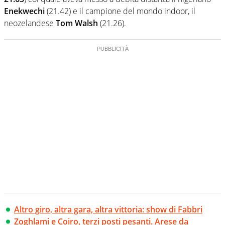
Enekwechi
(21.42) e il campione del mondo indoor, il
neozelandese
Tom Walsh
(21.26).
Altro giro, altra gara, altra vittoria: show di Fabbri
Zoghlami e Coiro, terzi posti pesanti. Arese da