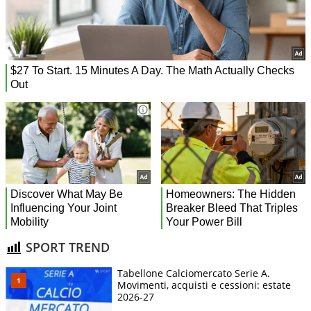
SPORT TREND
Tabellone Calciomercato Serie A.
Movimenti, acquisti e cessioni: estate
2026-27