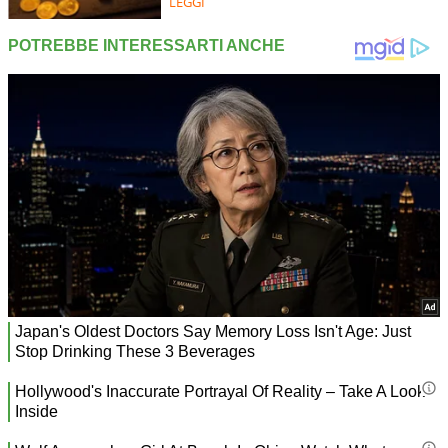
LEGGI