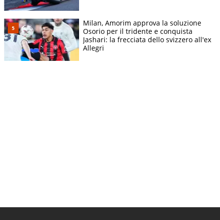
Milan, Amorim approva la soluzione
Osorio per il tridente e conquista
Jashari: la frecciata dello svizzero all'ex
Allegri