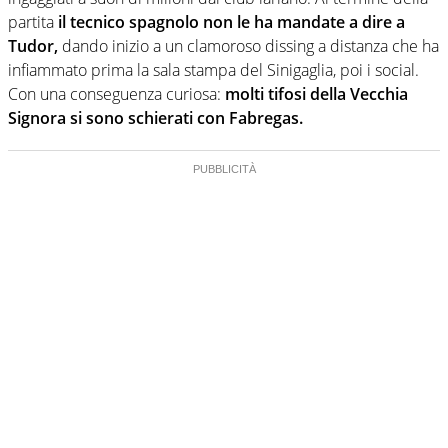
partita
il tecnico spagnolo non le ha mandate a dire a
Tudor,
dando inizio a un clamoroso dissing a distanza che ha
infiammato prima la sala stampa del Sinigaglia, poi i social.
Con una conseguenza curiosa:
molti tifosi della Vecchia
Signora si sono schierati con Fabregas.