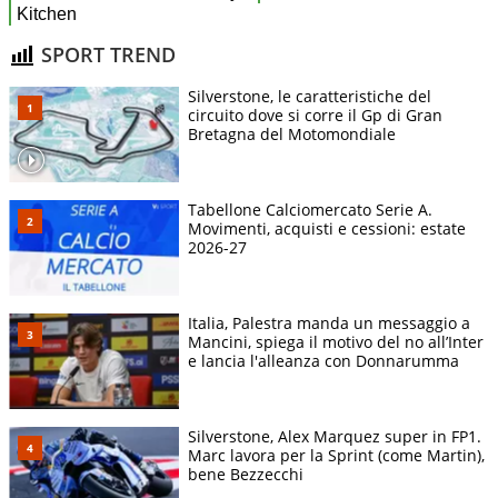
SPORT TREND
Silverstone, le caratteristiche del
circuito dove si corre il Gp di Gran
Bretagna del Motomondiale
Tabellone Calciomercato Serie A.
Movimenti, acquisti e cessioni: estate
2026-27
Italia, Palestra manda un messaggio a
Mancini, spiega il motivo del no all’Inter
e lancia l'alleanza con Donnarumma
Silverstone, Alex Marquez super in FP1.
Marc lavora per la Sprint (come Martin),
bene Bezzecchi