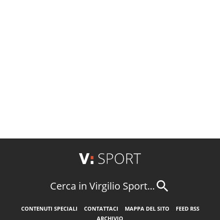
Cerca in Virgilio Sport...
CONTENUTI SPECIALI
CONTATTACI
MAPPA DEL SITO
FEED RSS
ARCHIVIO