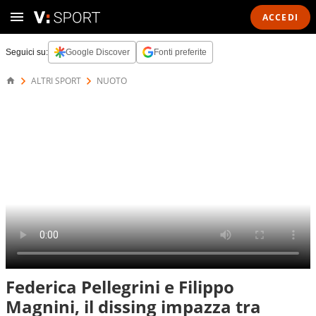
ACCEDI
Seguici su:
Google Discover
Fonti preferite
ALTRI SPORT
NUOTO
Federica Pellegrini e Filippo
Magnini, il dissing impazza tra