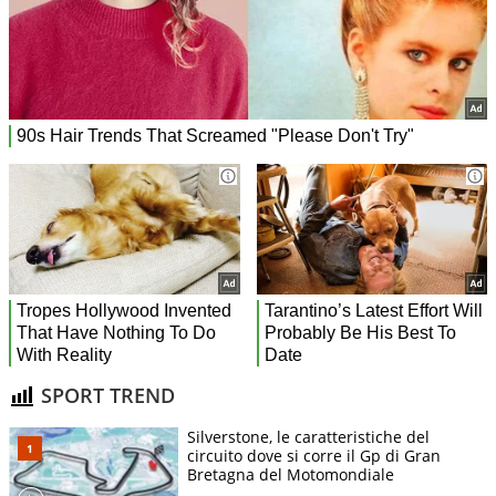
SPORT TREND
Silverstone, le caratteristiche del
circuito dove si corre il Gp di Gran
Bretagna del Motomondiale