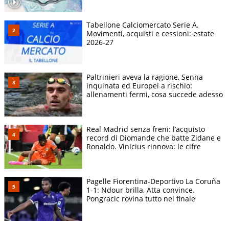
Tabellone Calciomercato Serie A.
Movimenti, acquisti e cessioni: estate
2026-27
Paltrinieri aveva la ragione, Senna
inquinata ed Europei a rischio:
allenamenti fermi, cosa succede adesso
Real Madrid senza freni: l’acquisto
record di Diomande che batte Zidane e
Ronaldo. Vinicius rinnova: le cifre
Pagelle Fiorentina-Deportivo La Coruña
1-1: Ndour brilla, Atta convince.
Pongracic rovina tutto nel finale