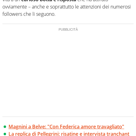
ovviamente – anche e soprattutto le attenzioni dei numerosi
followers che li seguono.
Magnini a Belve: "Con Federica amore travagliato"
La replica di Pellegrini: risatine e intervista tranchant