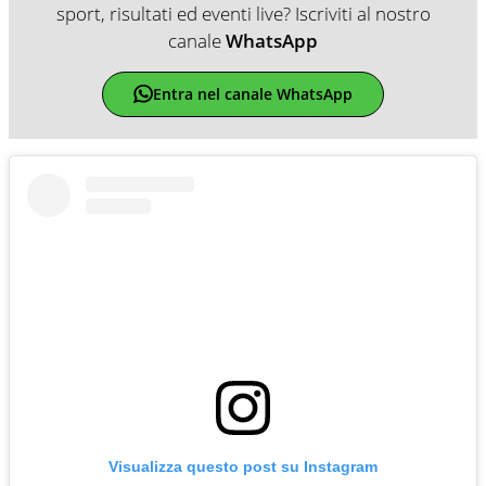
sport, risultati ed eventi live? Iscriviti al nostro
canale
WhatsApp
Entra nel canale WhatsApp
Visualizza questo post su Instagram