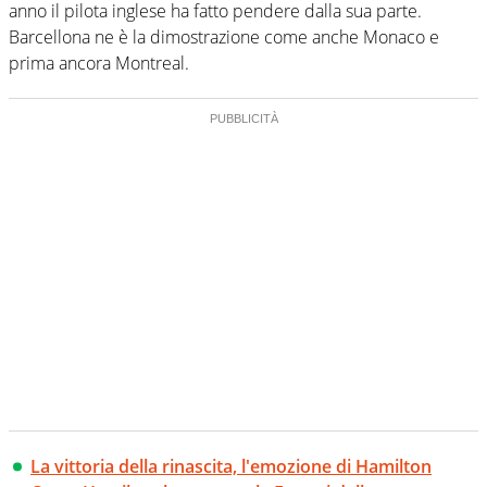
anno il pilota inglese ha fatto pendere dalla sua parte.
Barcellona ne è la dimostrazione come anche Monaco e
prima ancora Montreal.
La vittoria della rinascita, l'emozione di Hamilton