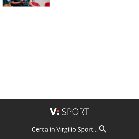
Cerca in Virgilio Sport...