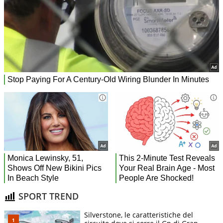
SPORT TREND
Silverstone, le caratteristiche del