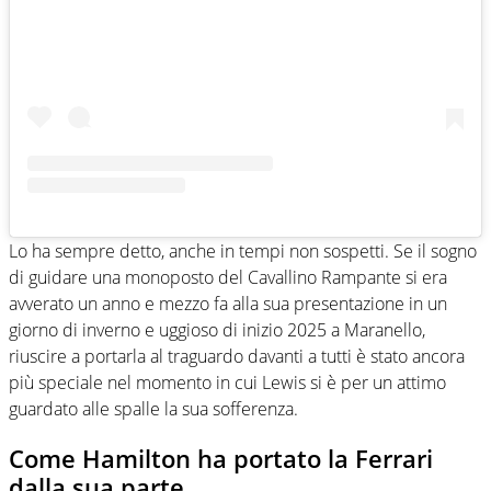
Lo ha sempre detto, anche in tempi non sospetti. Se il sogno
di guidare una monoposto del Cavallino Rampante si era
avverato un anno e mezzo fa alla sua presentazione in un
giorno di inverno e uggioso di inizio 2025 a Maranello,
riuscire a portarla al traguardo davanti a tutti è stato ancora
più speciale nel momento in cui Lewis si è per un attimo
guardato alle spalle la sua sofferenza.
Come Hamilton ha portato la Ferrari
dalla sua parte