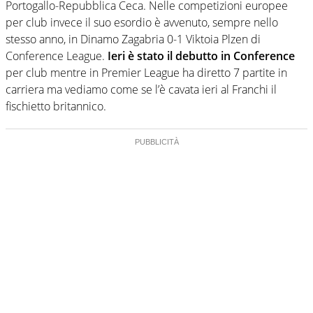
Portogallo-Repubblica Ceca. Nelle competizioni europee
per club invece il suo esordio è avvenuto, sempre nello
stesso anno, in Dinamo Zagabria 0-1 Viktoia Plzen di
Conference League.
Ieri è stato il debutto in Conference
per club mentre in Premier League ha diretto 7 partite in
carriera ma vediamo come se l’è cavata ieri al Franchi il
fischietto britannico.