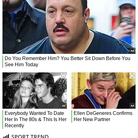
SPORT TREND