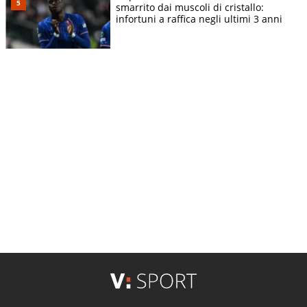
smarrito dai muscoli di cristallo:
infortuni a raffica negli ultimi 3 anni