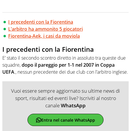
I precedenti con la Fiorentina
L’arbitro ha ammonito 5 giocatori
Fiorentina-Aek, i casi da moviola
I precedenti con la Fiorentina
E’ stato il secondo scontro diretto in assoluto tra queste due
squadre,
dopo il pareggio per 1-1 nel 2007 in Coppa
UEFA
., nessun precedente dei due club con l’arbitro inglese.
Vuoi essere sempre aggiornato su ultime news di
sport, risultati ed eventi live? Iscriviti al nostro
canale
WhatsApp
Entra nel canale WhatsApp