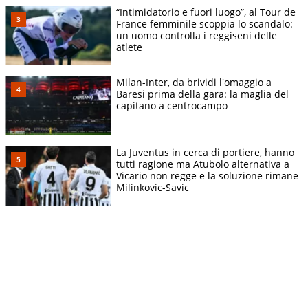
“Intimidatorio e fuori luogo”, al Tour de
France femminile scoppia lo scandalo:
un uomo controlla i reggiseni delle
atlete
Milan-Inter, da brividi l'omaggio a
Baresi prima della gara: la maglia del
capitano a centrocampo
La Juventus in cerca di portiere, hanno
tutti ragione ma Atubolo alternativa a
Vicario non regge e la soluzione rimane
Milinkovic-Savic