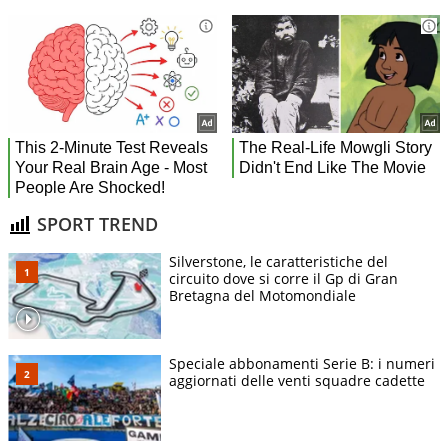
SPORT TREND
Silverstone, le caratteristiche del
circuito dove si corre il Gp di Gran
Bretagna del Motomondiale
Speciale abbonamenti Serie B: i numeri
aggiornati delle venti squadre cadette