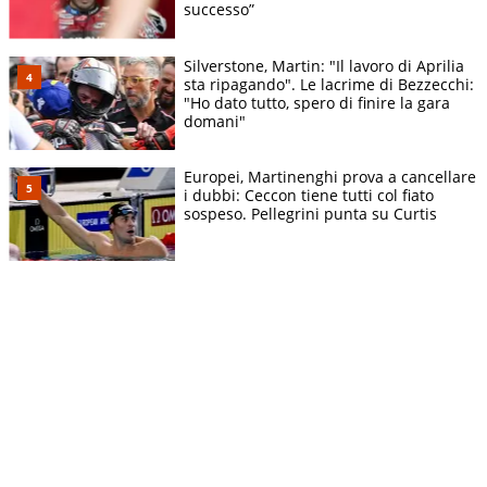
successo”
Silverstone, Martin: "Il lavoro di Aprilia
sta ripagando". Le lacrime di Bezzecchi:
"Ho dato tutto, spero di finire la gara
domani"
Europei, Martinenghi prova a cancellare
i dubbi: Ceccon tiene tutti col fiato
sospeso. Pellegrini punta su Curtis