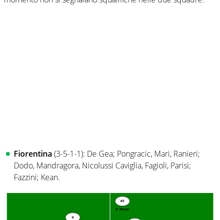
Fiorentina
(3-5-1-1): De Gea; Pongracic, Mari, Ranieri;
Dodo, Mandragora, Nicolussi Caviglia, Fagioli, Parisi;
Fazzini; Kean.