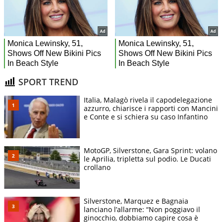
SPORT TREND
Italia, Malagò rivela il capodelegazione
azzurro, chiarisce i rapporti con Mancini
e Conte e si schiera su caso Infantino
MotoGP, Silverstone, Gara Sprint: volano
le Aprilia, tripletta sul podio. Le Ducati
crollano
Silverstone, Marquez e Bagnaia
lanciano l’allarme: “Non poggiavo il
ginocchio, dobbiamo capire cosa è