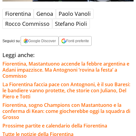
Fiorentina
Genoa
Paolo Vanoli
Rocco Commisso
Stefano Pioli
Seguici su:
Google Discover
Fonti preferite
Leggi anche:
Fiorentina, Mastantuono accende la febbre argentina e
Adani impazzisce. Ma Antognoni ‘rovina la festa’ a
Commisso
La Fiorentina faccia pace con Antognoni, è il suo Baresi:
le bandiere vanno protette, che storie con Juliano, Del
Piero e Totti
Fiorentina, sogno Champions con Mastantuono e la
conferma di Kean: come giocherebbe oggi la squadra di
Grosso
Prossime partite e calendario della Fiorentina
Tutte le notizie della Fiorentina