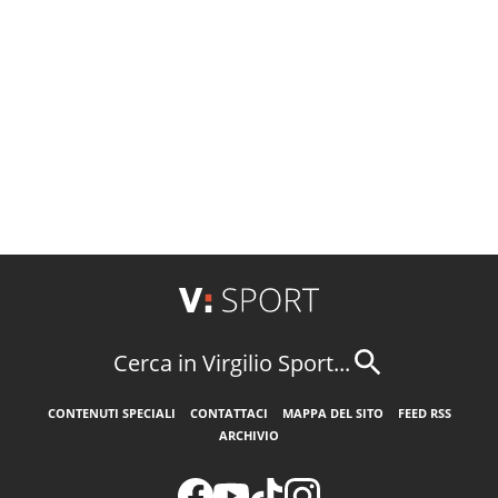
Cerca in Virgilio Sport...
CONTENUTI SPECIALI
CONTATTACI
MAPPA DEL SITO
FEED RSS
ARCHIVIO