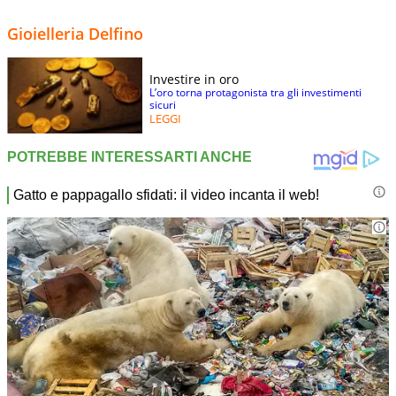
Gioielleria Delfino
Investire in oro
L’oro torna protagonista tra gli investimenti
sicuri
LEGGI