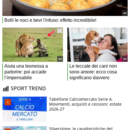
SPORT TREND
Tabellone Calciomercato Serie A.
Movimenti, acquisti e cessioni: estate
2026-27
Silverstone, le caratteristiche del