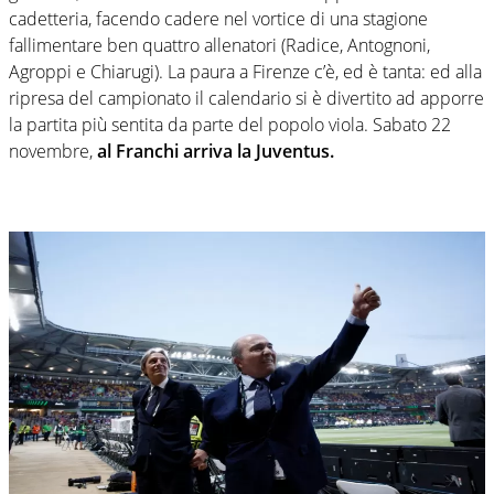
cadetteria, facendo cadere nel vortice di una stagione
fallimentare ben quattro allenatori (Radice, Antognoni,
Agroppi e Chiarugi). La paura a Firenze c’è, ed è tanta: ed alla
ripresa del campionato il calendario si è divertito ad apporre
la partita più sentita da parte del popolo viola. Sabato 22
novembre,
al Franchi arriva la Juventus.