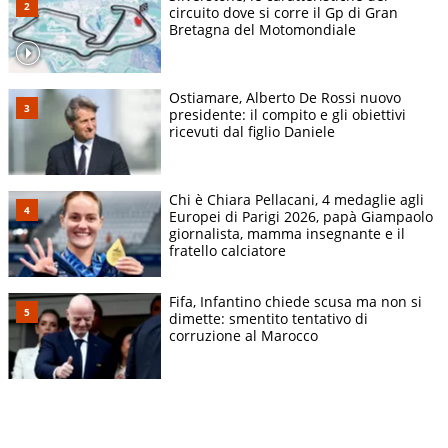
circuito dove si corre il Gp di Gran
Bretagna del Motomondiale
Ostiamare, Alberto De Rossi nuovo
presidente: il compito e gli obiettivi
ricevuti dal figlio Daniele
Chi è Chiara Pellacani, 4 medaglie agli
Europei di Parigi 2026, papà Giampaolo
giornalista, mamma insegnante e il
fratello calciatore
Fifa, Infantino chiede scusa ma non si
dimette: smentito tentativo di
corruzione al Marocco