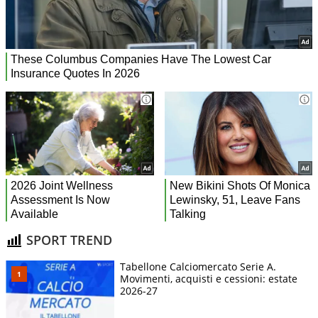
SPORT TREND
Tabellone Calciomercato Serie A.
Movimenti, acquisti e cessioni: estate
2026-27