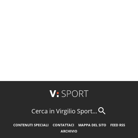
Cerca in Virgilio Sport...
CONTENUTI SPECIALI
CONTATTACI
MAPPA DEL SITO
FEED RSS
ARCHIVIO