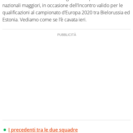
nazionali maggiori, in occasione dell’incontro valido per le
qualificazioni al campionato d’Europa 2020 tra Bielorussia ed
Estonia. Vediamo come se l’è cavata ieri.
I precedenti tra le due squadre