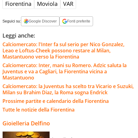
Fiorentina
Moviola
VAR
Seguici su:
Google Discover
Fonti preferite
Leggi anche:
Calciomercato: l'Inter fa sul serio per Nico Gonzalez,
Leao e Loftus-Cheek possono restare al Milan,
Mastantuono verso la Fiorentina
Calciomercato: Inter, mani su Romero. Adzic saluta la
Juventus e va a Cagliari, la Fiorentina vicina a
Mastantuono
Calciomercato: la Juventus ha scelto tra Vicario e Suzuki,
Milan su Brahim Diaz, la Roma sogna Endrick
Prossime partite e calendario della Fiorentina
Tutte le notizie della Fiorentina
Gioielleria Delfino