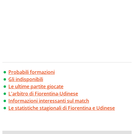
Probabili formazioni
Gli indisponibili
Le ultime partite giocate
L'arbitro di Fiorentina-Udinese
Informazioni interessanti sul match
Le statistiche stagionali di Fiorentina e Udinese