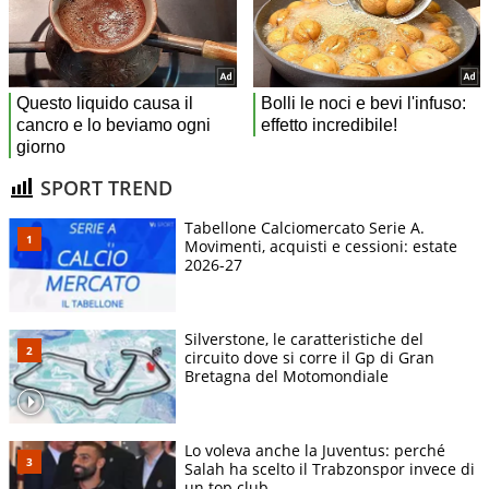
SPORT TREND
Tabellone Calciomercato Serie A.
Movimenti, acquisti e cessioni: estate
2026-27
Silverstone, le caratteristiche del
circuito dove si corre il Gp di Gran
Bretagna del Motomondiale
Lo voleva anche la Juventus: perché
Salah ha scelto il Trabzonspor invece di
un top club