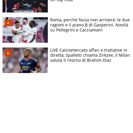
Roma, perché Nusa non arriverà: le due
ragioni e il piano B di Gasperini. Novità
su Pellegrini e Cacciamani
LIVE Calciomercato affari e trattative in
diretta, Spalletti chiama Zirkzee, il Milan
valuta il ritorno di Brahim Diaz