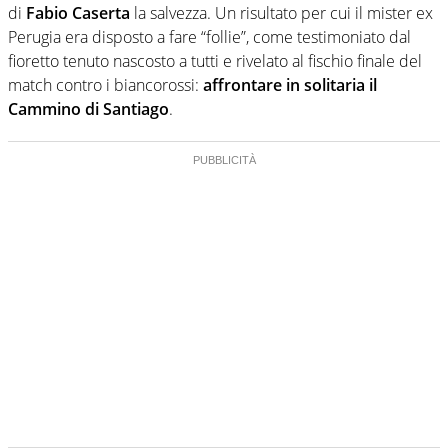
di
Fabio Caserta
la salvezza. Un risultato per cui il mister ex
Perugia era disposto a fare “follie”, come testimoniato dal
fioretto tenuto nascosto a tutti e rivelato al fischio finale del
match contro i biancorossi:
affrontare in solitaria il
Cammino di Santiago
.