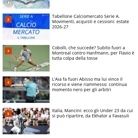
Tabellone Calciomercato Serie A.
Movimenti, acquisti e cessioni: estate
2026-27
Cobolli, che succede? Subito fuori a
Montreal contro Hanfmann, per Flavio è
tutta colpa della tosse
L'Aia fa fuori Abisso ma lui vince il
ricorso e viene riammesso: continua
momento nero per gli arbitri
Italia, Mancini: ecco gli Under 23 da cui
si può ripartire, da Ekhator a Favasuli