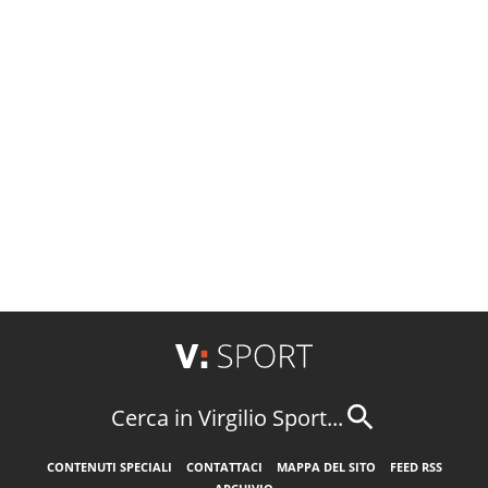
Cerca in Virgilio Sport...
CONTENUTI SPECIALI
CONTATTACI
MAPPA DEL SITO
FEED RSS