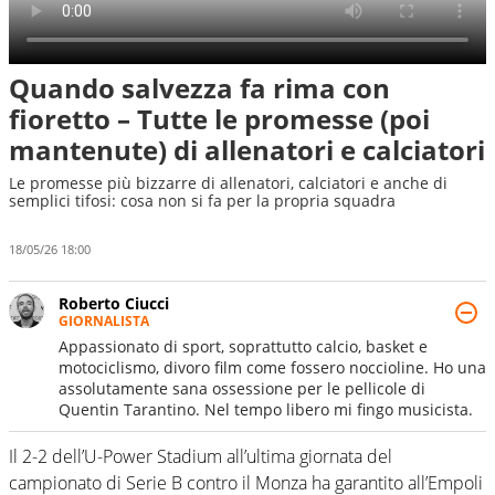
Quando salvezza fa rima con
fioretto – Tutte le promesse (poi
mantenute) di allenatori e calciatori
Le promesse più bizzarre di allenatori, calciatori e anche di
semplici tifosi: cosa non si fa per la propria squadra
18/05/26 18:00
Roberto Ciucci
GIORNALISTA
Appassionato di sport, soprattutto calcio, basket e
motociclismo, divoro film come fossero noccioline. Ho una
assolutamente sana ossessione per le pellicole di
Quentin Tarantino. Nel tempo libero mi fingo musicista.
Il 2-2 dell’U-Power Stadium all’ultima giornata del
campionato di Serie B contro il Monza ha garantito all’Empoli